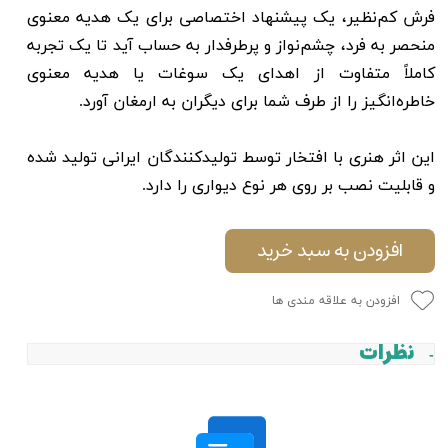
فرش کم‌نظیر، یک پیشنهاد اختصاصی برای یک هدیه معنوی
منحصر به فرد، چشم‌نواز و پرطرفدار به حساب آید تا یک تجربه
کاملاً متفاوت از اهدای یک سوغات یا هدیه معنوی
خاطره‌انگیز را از طرف شما برای دیگران به ارمغان آورد.
این اثر هنری با افتخار توسط تولیدکنندگان ایرانی تولید شده
و قابلیت نصب بر روی هر نوع دیواری را دارد.
افزودن به سبد خرید
افزودن به علاقه مندی ها
نظرات