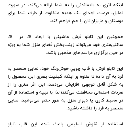
اینکه اثری به یادماندنی را به شما ارائه می‌کند، در صورت
تمایل، فرصت اهدای یک هدیه‌ متفاوت از طرف شما برای
دوستان و عزیزان‌تان را هم فراهم کند.
همچنین این تابلو فرش ماشینی با ابعاد 28 در 28
سانتی‌متری خود می‌تواند زینت‌بخش فضای منزل شما به ویژه
در حین برگزاری مراسم‌های مذهبی باشد.
این تابلو فرش با قاب چوبیِ خوش‌رنگ خود، نمایی منحصر به
فرد به آن داده تا علاوه بر اینکه کیفیت بصری این محصول را
به شکل قابل توجهی افزایش می‌دهد، این اثر هنری را از
ضربات احتمالی محافظت می‌کند؛ لذا با تهیه و استفاده از آن
در محیط کاری یا دیوار منزل به طور حتم می‌توانید، نمایی
منحصر به فرد را داشته باشید.
استفاده از نقوش اسلیمی باعث شده این قاب تابلو