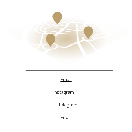
Email
Instagram
​Telegram
Eitaa