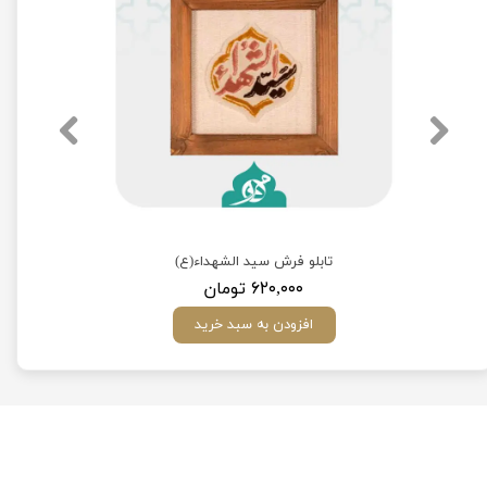
تابلو فرش سید الشهداء(ع)
۶۲۰,۰۰۰ تومان
افزودن به سبد خرید