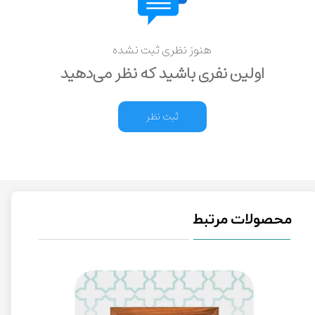
هنوز نظری ثبت نشده
اولین نفری باشید که نظر می‌دهید
ثبت نظر
محصولات مرتبط