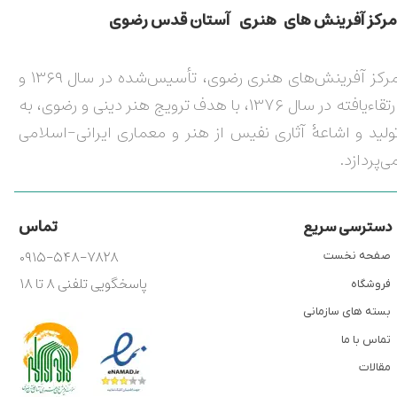
مركز آفرينش های هنری آستان قدس رضوی​​​​​​​​​​​​​​
مرکز آفرینش‌های هنری رضوی، تأسیس‌شده در سال ۱۳۶۹ و
ارتقاءیافته در سال ۱۳۷۶، با هدف ترویج هنر دینی و رضوی، به
ولید و اشاعۀ آثاری نفیس از هنر و معماری ایرانی-اسلامی
ی‌پردازد.
تماس
دسترسی سریع
۰۹۱۵-۵۴۸-۷۸۲۸
صفحه نخست
پاسخگویی تلفنی ۸ تا ۱۸
فروشگاه
بسته های سازمانی
تماس با ما
مقالات