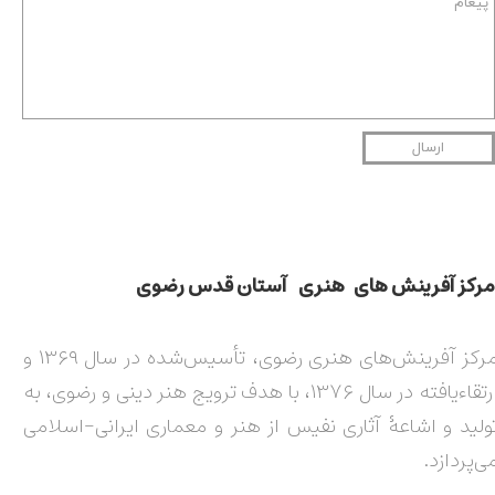
ارسال
مركز آفرينش های هنری آستان قدس رضوی​​​​​​​​​​​​​​
مرکز آفرینش‌های هنری رضوی، تأسیس‌شده در سال ۱۳۶۹ و
ارتقاءیافته در سال ۱۳۷۶، با هدف ترویج هنر دینی و رضوی، به
ولید و اشاعۀ آثاری نفیس از هنر و معماری ایرانی-اسلامی
ی‌پردازد.