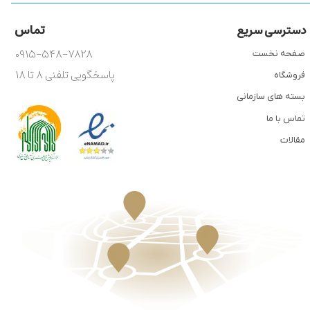
تماس
دسترسی سریع
۰۹۱۵-۵۴۸-۷۸۲۸
صفحه نخست
پاسخگویی تلفنی ۸ تا ۱۸
فروشگاه
بسته های سازمانی
تماس با ما
مقالات